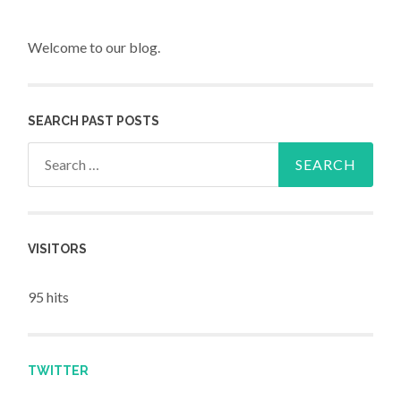
Welcome to our blog.
SEARCH PAST POSTS
Search for:
VISITORS
95 hits
TWITTER