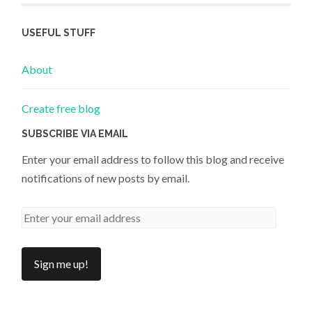
USEFUL STUFF
About
Create free blog
SUBSCRIBE VIA EMAIL
Enter your email address to follow this blog and receive
notifications of new posts by email.